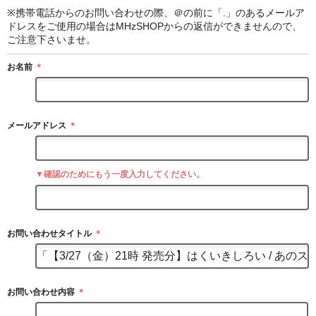
※携帯電話からのお問い合わせの際、＠の前に「.」のあるメールア
ドレスをご使用の場合はMHzSHOPからの返信ができませんので、
ご注意下さいませ。
お名前
＊
メールアドレス
＊
▼確認のためにもう一度入力してください。
お問い合わせタイトル
＊
お問い合わせ内容
＊