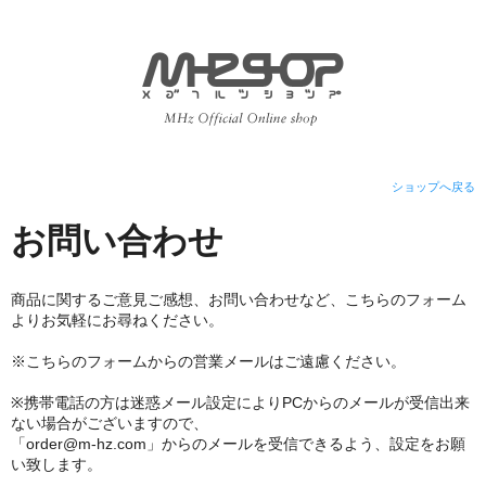
ショップへ戻る
お問い合わせ
商品に関するご意見ご感想、お問い合わせなど、こちらのフォーム
よりお気軽にお尋ねください。
※こちらのフォームからの営業メールはご遠慮ください。
※携帯電話の方は迷惑メール設定によりPCからのメールが受信出来
ない場合がございますので、
「order@m-hz.com」からのメールを受信できるよう、設定をお願
い致します。