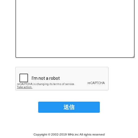
Copyright © 2002-2019 MHz.inc All rights reserved