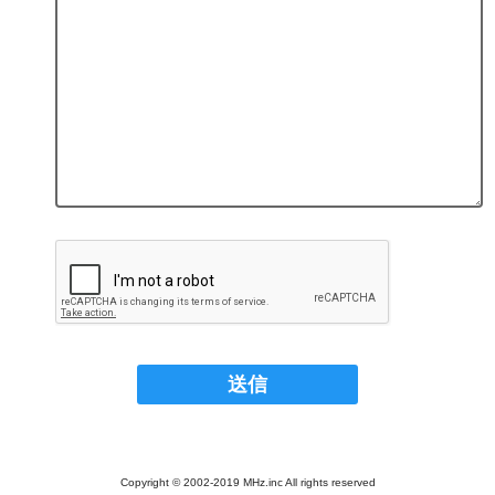
Copyright © 2002-2019 MHz.inc All rights reserved