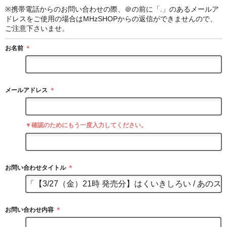
※携帯電話からのお問い合わせの際、＠の前に「.」のあるメールア
ドレスをご使用の場合はMHzSHOPからの返信ができませんので、
ご注意下さいませ。
お名前
＊
メールアドレス
＊
▼確認のためにもう一度入力してください。
お問い合わせタイトル
＊
お問い合わせ内容
＊