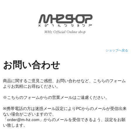
ショップへ戻る
お問い合わせ
商品に関するご意見ご感想、お問い合わせなど、こちらのフォーム
よりお気軽にお尋ねください。
※こちらのフォームからの営業メールはご遠慮ください。
※携帯電話の方は迷惑メール設定によりPCからのメールが受信出来
ない場合がございますので、
「order@m-hz.com」からのメールを受信できるよう、設定をお願
い致します。