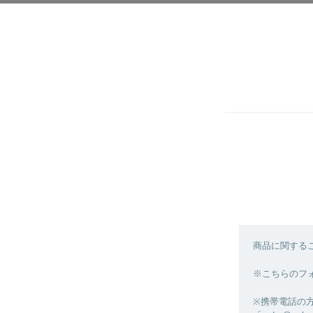
商品に関する
※こちらのフ
※携帯電話の