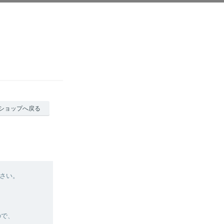
ショップへ戻る
さい。
ので、