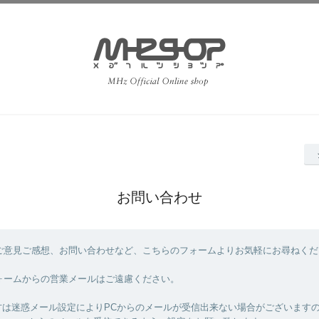
お問い合わせ
ご意見ご感想、お問い合わせなど、こちらのフォームよりお気軽にお尋ねくだ
ォームからの営業メールはご遠慮ください。
方は迷惑メール設定によりPCからのメールが受信出来ない場合がございます