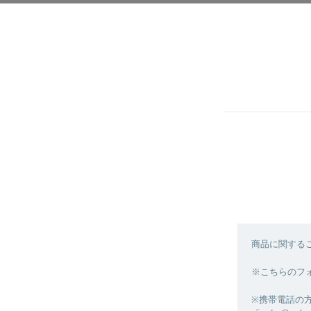
商品に関する
※こちらのフ
※携帯電話の