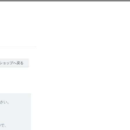
ショップへ戻る
さい。
ので、