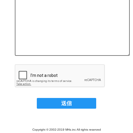
Copyright © 2002-2019 MHz.inc All rights reserved