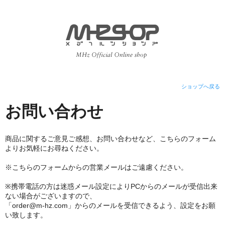
ショップへ戻る
お問い合わせ
商品に関するご意見ご感想、お問い合わせなど、こちらのフォーム
よりお気軽にお尋ねください。
※こちらのフォームからの営業メールはご遠慮ください。
※携帯電話の方は迷惑メール設定によりPCからのメールが受信出来
ない場合がございますので、
「order@m-hz.com」からのメールを受信できるよう、設定をお願
い致します。