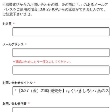
※携帯電話からのお問い合わせの際、＠の前に「.」のあるメールア
ドレスをご使用の場合はMHzSHOPからの返信ができませんので、
ご注意下さいませ。
お名前
＊
メールアドレス
＊
▼確認のためにもう一度入力してください。
お問い合わせタイトル
＊
お問い合わせ内容
＊