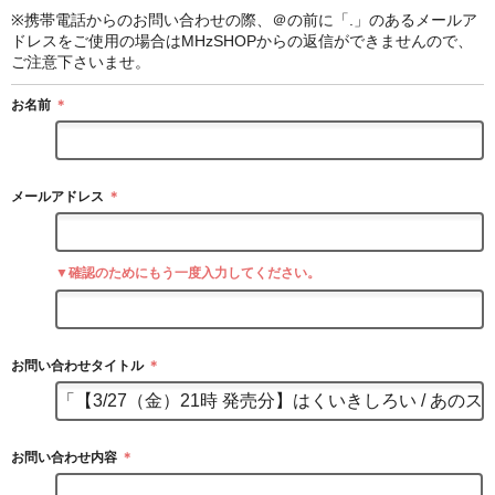
※携帯電話からのお問い合わせの際、＠の前に「.」のあるメールア
ドレスをご使用の場合はMHzSHOPからの返信ができませんので、
ご注意下さいませ。
お名前
＊
メールアドレス
＊
▼確認のためにもう一度入力してください。
お問い合わせタイトル
＊
お問い合わせ内容
＊