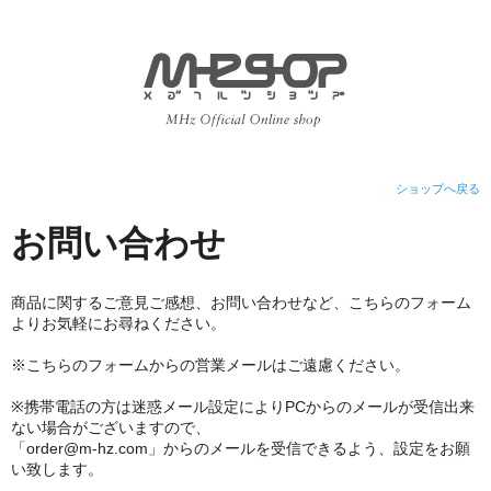
ショップへ戻る
お問い合わせ
商品に関するご意見ご感想、お問い合わせなど、こちらのフォーム
よりお気軽にお尋ねください。
※こちらのフォームからの営業メールはご遠慮ください。
※携帯電話の方は迷惑メール設定によりPCからのメールが受信出来
ない場合がございますので、
「order@m-hz.com」からのメールを受信できるよう、設定をお願
い致します。