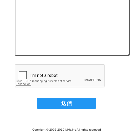
Copyright © 2002-2019 MHz.inc All rights reserved