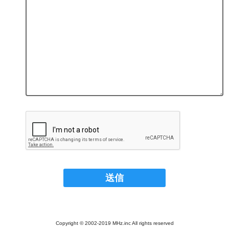
Copyright © 2002-2019 MHz.inc All rights reserved