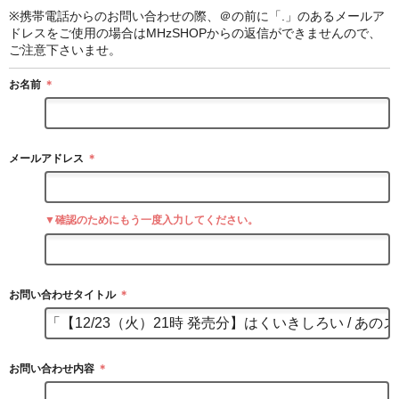
※携帯電話からのお問い合わせの際、＠の前に「.」のあるメールア
ドレスをご使用の場合はMHzSHOPからの返信ができませんので、
ご注意下さいませ。
お名前
＊
メールアドレス
＊
▼確認のためにもう一度入力してください。
お問い合わせタイトル
＊
お問い合わせ内容
＊