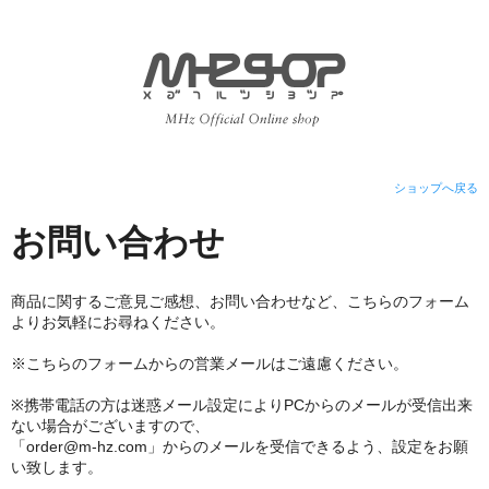
ショップへ戻る
お問い合わせ
商品に関するご意見ご感想、お問い合わせなど、こちらのフォーム
よりお気軽にお尋ねください。
※こちらのフォームからの営業メールはご遠慮ください。
※携帯電話の方は迷惑メール設定によりPCからのメールが受信出来
ない場合がございますので、
「order@m-hz.com」からのメールを受信できるよう、設定をお願
い致します。