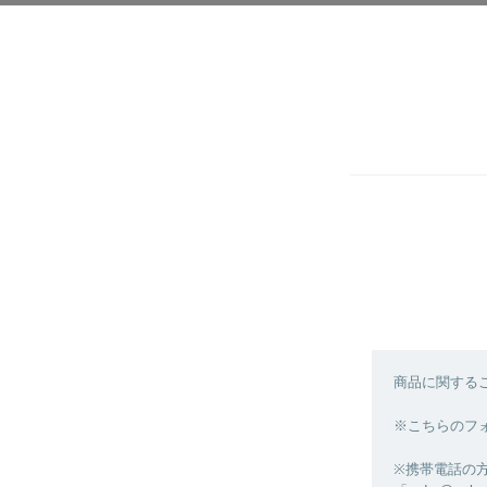
商品に関する
※こちらのフ
※携帯電話の