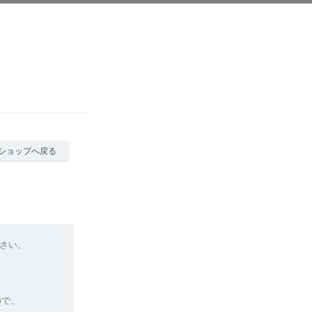
ショップへ戻る
さい。
ので、