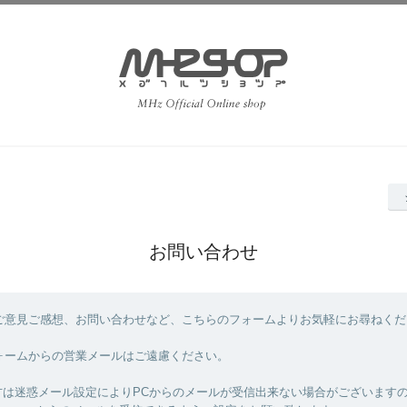
お問い合わせ
ご意見ご感想、お問い合わせなど、こちらのフォームよりお気軽にお尋ねくだ
ォームからの営業メールはご遠慮ください。
方は迷惑メール設定によりPCからのメールが受信出来ない場合がございます