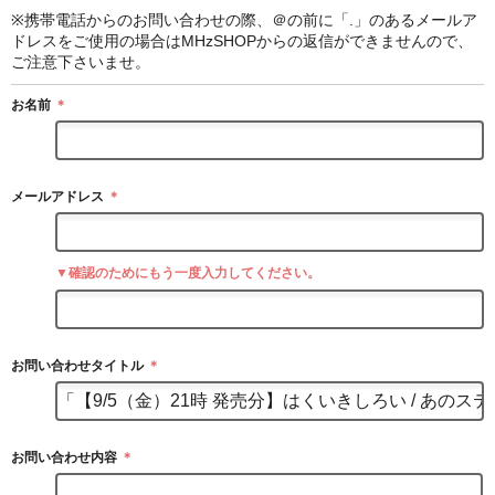
※携帯電話からのお問い合わせの際、＠の前に「.」のあるメールア
ドレスをご使用の場合はMHzSHOPからの返信ができませんので、
ご注意下さいませ。
お名前
＊
メールアドレス
＊
▼確認のためにもう一度入力してください。
お問い合わせタイトル
＊
お問い合わせ内容
＊