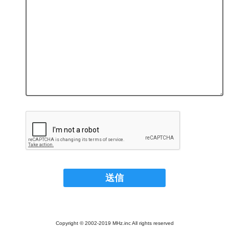
Copyright © 2002-2019 MHz.inc All rights reserved