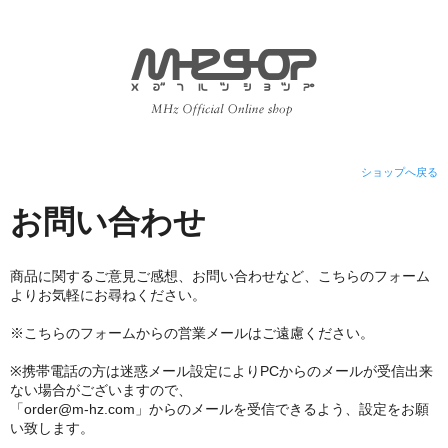
ショップへ戻る
お問い合わせ
商品に関するご意見ご感想、お問い合わせなど、こちらのフォーム
よりお気軽にお尋ねください。
※こちらのフォームからの営業メールはご遠慮ください。
※携帯電話の方は迷惑メール設定によりPCからのメールが受信出来
ない場合がございますので、
「order@m-hz.com」からのメールを受信できるよう、設定をお願
い致します。