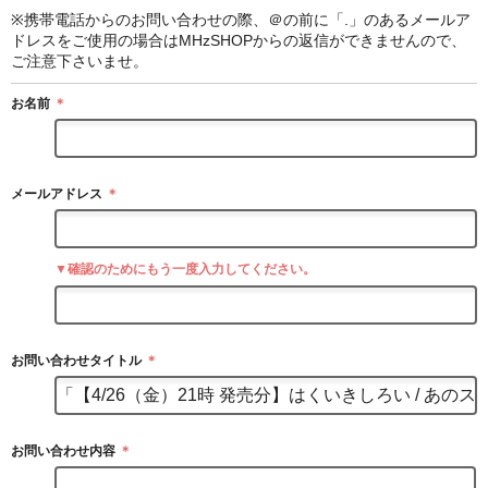
※携帯電話からのお問い合わせの際、＠の前に「.」のあるメールア
ドレスをご使用の場合はMHzSHOPからの返信ができませんので、
ご注意下さいませ。
お名前
＊
メールアドレス
＊
▼確認のためにもう一度入力してください。
お問い合わせタイトル
＊
お問い合わせ内容
＊