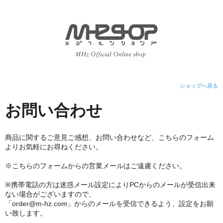
ショップへ戻る
お問い合わせ
商品に関するご意見ご感想、お問い合わせなど、こちらのフォーム
よりお気軽にお尋ねください。
※こちらのフォームからの営業メールはご遠慮ください。
※携帯電話の方は迷惑メール設定によりPCからのメールが受信出来
ない場合がございますので、
「order@m-hz.com」からのメールを受信できるよう、設定をお願
い致します。