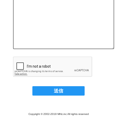
Copyright © 2002-2019 MHz.inc All rights reserved