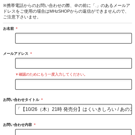
※携帯電話からのお問い合わせの際、＠の前に「.」のあるメールア
ドレスをご使用の場合はMHzSHOPからの返信ができませんので、
ご注意下さいませ。
お名前
＊
メールアドレス
＊
▼確認のためにもう一度入力してください。
お問い合わせタイトル
＊
お問い合わせ内容
＊