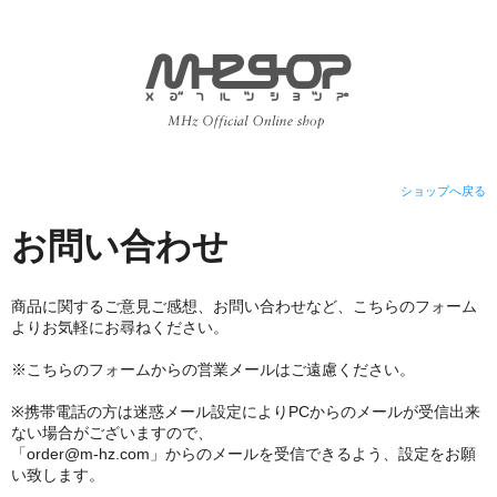
ショップへ戻る
お問い合わせ
商品に関するご意見ご感想、お問い合わせなど、こちらのフォーム
よりお気軽にお尋ねください。
※こちらのフォームからの営業メールはご遠慮ください。
※携帯電話の方は迷惑メール設定によりPCからのメールが受信出来
ない場合がございますので、
「order@m-hz.com」からのメールを受信できるよう、設定をお願
い致します。