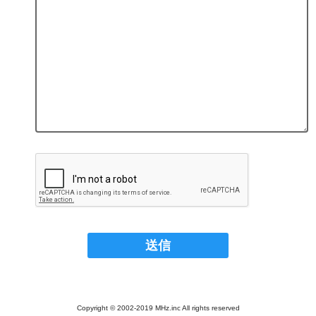
Copyright © 2002-2019 MHz.inc All rights reserved