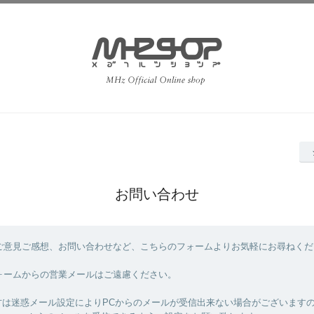
お問い合わせ
ご意見ご感想、お問い合わせなど、こちらのフォームよりお気軽にお尋ねくだ
ォームからの営業メールはご遠慮ください。
方は迷惑メール設定によりPCからのメールが受信出来ない場合がございます