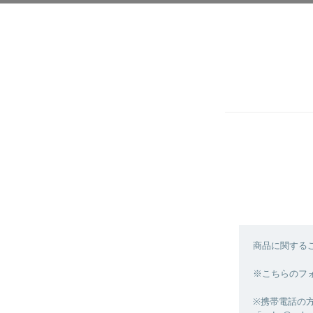
商品に関する
※こちらのフ
※携帯電話の