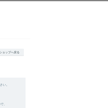
ショップへ戻る
さい。
ので、