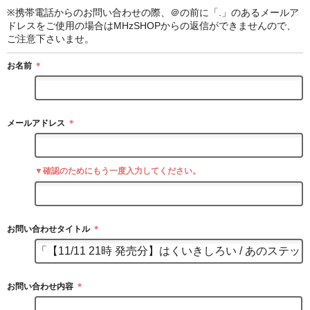
※携帯電話からのお問い合わせの際、＠の前に「.」のあるメールア
ドレスをご使用の場合はMHzSHOPからの返信ができませんので、
ご注意下さいませ。
お名前
＊
メールアドレス
＊
▼確認のためにもう一度入力してください。
お問い合わせタイトル
＊
お問い合わせ内容
＊