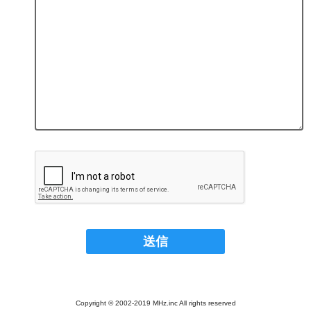
Copyright © 2002-2019 MHz.inc All rights reserved