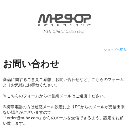
ショップへ戻る
お問い合わせ
商品に関するご意見ご感想、お問い合わせなど、こちらのフォーム
よりお気軽にお尋ねください。
※こちらのフォームからの営業メールはご遠慮ください。
※携帯電話の方は迷惑メール設定によりPCからのメールが受信出来
ない場合がございますので、
「order@m-hz.com」からのメールを受信できるよう、設定をお願
い致します。