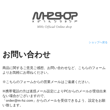
ショップへ戻る
お問い合わせ
商品に関するご意見ご感想、お問い合わせなど、こちらのフォーム
よりお気軽にお尋ねください。
※こちらのフォームからの営業メールはご遠慮ください。
※携帯電話の方は迷惑メール設定によりPCからのメールが受信出来
ない場合がございますので、
「order@m-hz.com」からのメールを受信できるよう、設定をお願
い致します。