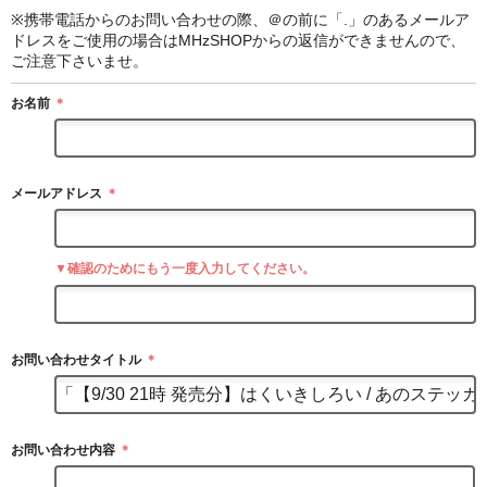
※携帯電話からのお問い合わせの際、＠の前に「.」のあるメールア
ドレスをご使用の場合はMHzSHOPからの返信ができませんので、
ご注意下さいませ。
お名前
＊
メールアドレス
＊
▼確認のためにもう一度入力してください。
お問い合わせタイトル
＊
お問い合わせ内容
＊