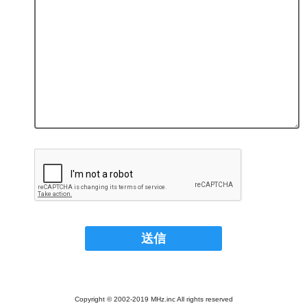
Copyright © 2002-2019 MHz.inc All rights reserved