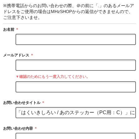
※携帯電話からのお問い合わせの際、＠の前に「.」のあるメールア
ドレスをご使用の場合はMHzSHOPからの返信ができませんので、
ご注意下さいませ。
お名前
＊
メールアドレス
＊
▼確認のためにもう一度入力してください。
お問い合わせタイトル
＊
お問い合わせ内容
＊