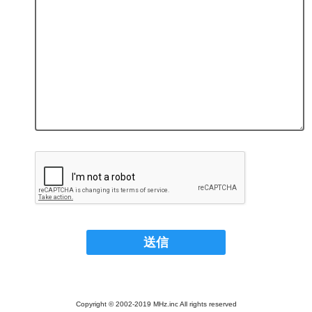
Copyright © 2002-2019 MHz.inc All rights reserved