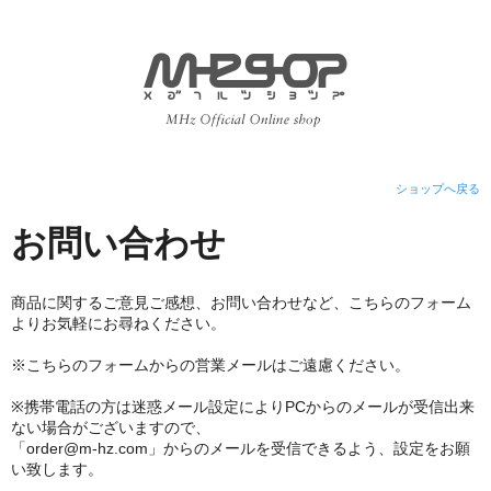
ショップへ戻る
お問い合わせ
商品に関するご意見ご感想、お問い合わせなど、こちらのフォーム
よりお気軽にお尋ねください。
※こちらのフォームからの営業メールはご遠慮ください。
※携帯電話の方は迷惑メール設定によりPCからのメールが受信出来
ない場合がございますので、
「order@m-hz.com」からのメールを受信できるよう、設定をお願
い致します。