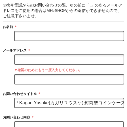
※携帯電話からのお問い合わせの際、＠の前に「.」のあるメールア
ドレスをご使用の場合はMHzSHOPからの返信ができませんので、
ご注意下さいませ。
お名前
＊
メールアドレス
＊
▼確認のためにもう一度入力してください。
お問い合わせタイトル
＊
お問い合わせ内容
＊