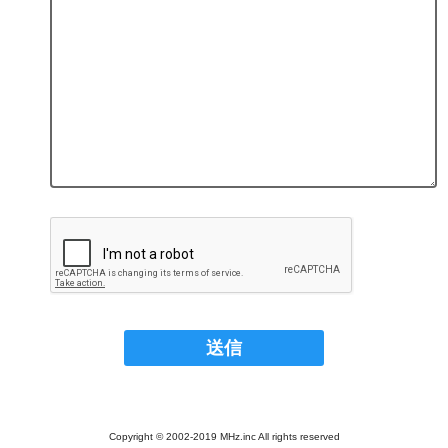
Copyright © 2002-2019 MHz.inc All rights reserved