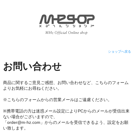
ショップへ戻る
お問い合わせ
商品に関するご意見ご感想、お問い合わせなど、こちらのフォーム
よりお気軽にお尋ねください。
※こちらのフォームからの営業メールはご遠慮ください。
※携帯電話の方は迷惑メール設定によりPCからのメールが受信出来
ない場合がございますので、
「order@m-hz.com」からのメールを受信できるよう、設定をお願
い致します。